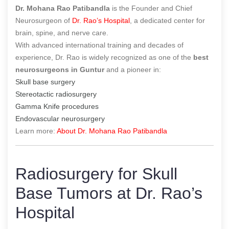
Dr. Mohana Rao Patibandla
is the Founder and Chief
Neurosurgeon of
Dr. Rao’s Hospital
, a dedicated center for
brain, spine, and nerve care.
With advanced international training and decades of
experience, Dr. Rao is widely recognized as one of the
best
neurosurgeons in Guntur
and a pioneer in:
Skull base surgery
Stereotactic radiosurgery
Gamma Knife procedures
Endovascular neurosurgery
Learn more:
About Dr. Mohana Rao Patibandla
Radiosurgery for Skull
Base Tumors at Dr. Rao’s
Hospital