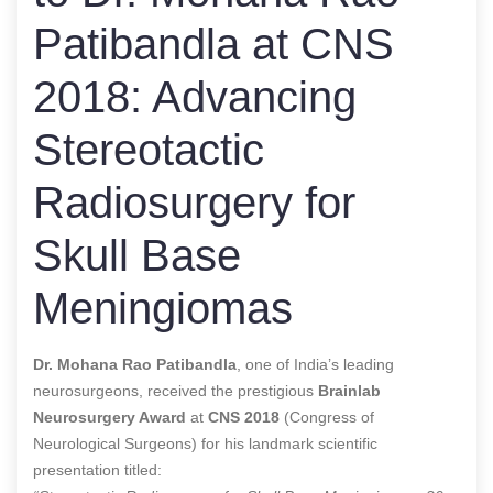
Patibandla at CNS
2018: Advancing
Stereotactic
Radiosurgery for
Skull Base
Meningiomas
Dr. Mohana Rao Patibandla
, one of India’s leading
neurosurgeons, received the prestigious
Brainlab
Neurosurgery Award
at
CNS 2018
(Congress of
Neurological Surgeons) for his landmark scientific
presentation titled: