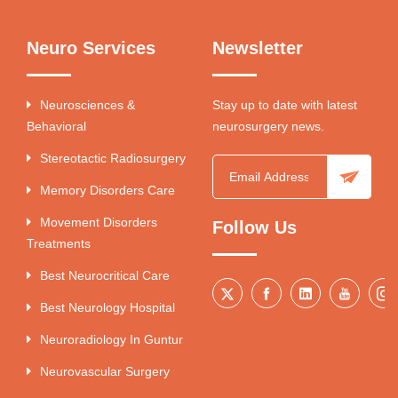
Neuro Services
Newsletter
Neurosciences &
Stay up to date with latest
Behavioral
neurosurgery news.
Stereotactic Radiosurgery
Memory Disorders Care
Movement Disorders
Follow Us
Treatments
Best Neurocritical Care
Best Neurology Hospital
Neuroradiology In Guntur
Neurovascular Surgery