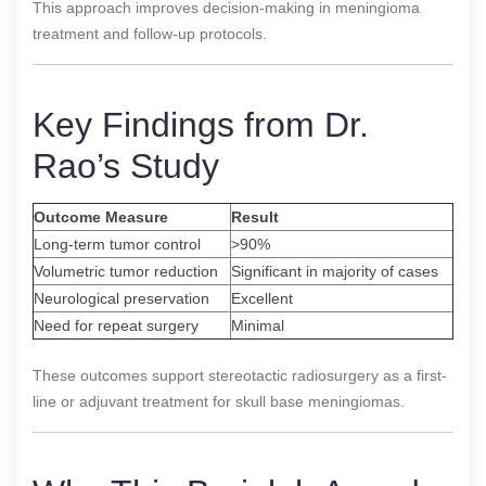
This approach improves decision-making in meningioma
treatment and follow-up protocols.
Key Findings from Dr.
Rao’s Study
Outcome Measure
Result
Long-term tumor control
>90%
Volumetric tumor reduction
Significant in majority of cases
Neurological preservation
Excellent
Need for repeat surgery
Minimal
These outcomes support stereotactic radiosurgery as a first-
line or adjuvant treatment for skull base meningiomas.