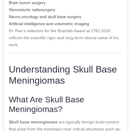
Brain tumor surgery
Stereotactic radiosurgery
Neuro-oncology and skull base surgery
Artificial intelligence and volumetric imaging
Dr. Rao’s selection for the Brainlab Award at CNS 2018
reflects the scientific rigor and long-term clinical value of his
work.
Understanding Skull Base
Meningiomas
What Are Skull Base
Meningiomas?
Skull base meningiomas
are typically benign brain tumors
that arise from the meninges near critical structures such as: