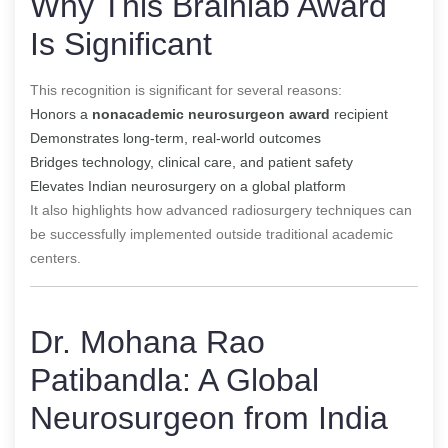
Why This Brainlab Award
Is Significant
This recognition is significant for several reasons:
Honors a
nonacademic neurosurgeon award
recipient
Demonstrates long-term, real-world outcomes
Bridges technology, clinical care, and patient safety
Elevates Indian neurosurgery on a global platform
It also highlights how advanced radiosurgery techniques can
be successfully implemented outside traditional academic
centers.
Dr. Mohana Rao
Patibandla: A Global
Neurosurgeon from India