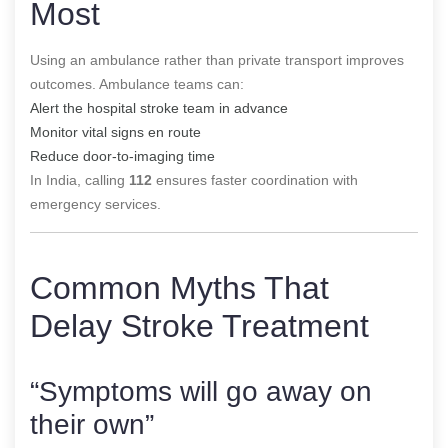
Most
Using an ambulance rather than private transport improves
outcomes. Ambulance teams can:
Alert the hospital stroke team in advance
Monitor vital signs en route
Reduce door-to-imaging time
In India, calling
112
ensures faster coordination with
emergency services.
Common Myths That
Delay Stroke Treatment
“Symptoms will go away on
their own”