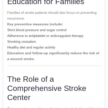
Education for Families
Families of stroke patients should also focus on preventing
recurrence.
Key preventive measures include:
Strict blood pressure and sugar control
Adherence to antiplatelet or anticoagulant therapy
Smoking cessation
Healthy diet and regular activity
Education and follow-up significantly reduce the risk of
a second stroke.
The Role of a
Comprehensive Stroke
Center