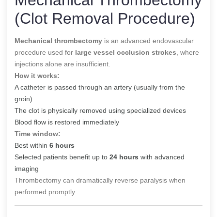
(Clot Removal Procedure)
Mechanical thrombectomy
is an advanced endovascular
procedure used for
large vessel occlusion strokes
, where
injections alone are insufficient.
How it works:
A catheter is passed through an artery (usually from the
groin)
The clot is physically removed using specialized devices
Blood flow is restored immediately
Time window:
Best within
6 hours
Selected patients benefit up to
24 hours
with advanced
imaging
Thrombectomy can dramatically reverse paralysis when
performed promptly.