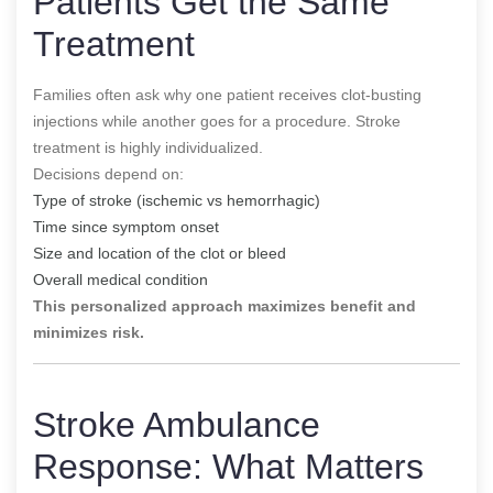
Patients Get the Same
Treatment
Families often ask why one patient receives clot-busting
injections while another goes for a procedure. Stroke
treatment is highly individualized.
Decisions depend on:
Type of stroke (ischemic vs hemorrhagic)
Time since symptom onset
Size and location of the clot or bleed
Overall medical condition
This personalized approach maximizes benefit and
minimizes risk.
Stroke Ambulance
Response: What Matters