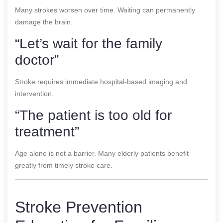
Many strokes worsen over time. Waiting can permanently
damage the brain.
“Let’s wait for the family
doctor”
Stroke requires immediate hospital-based imaging and
intervention.
“The patient is too old for
treatment”
Age alone is not a barrier. Many elderly patients benefit
greatly from timely stroke care.
Stroke Prevention