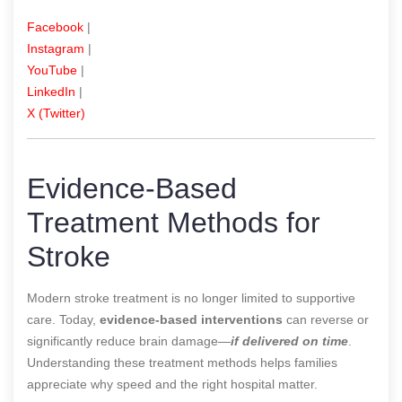
Facebook
|
Instagram
|
YouTube
|
LinkedIn
|
X (Twitter)
Evidence-Based
Treatment Methods for
Stroke
Modern stroke treatment is no longer limited to supportive
care. Today,
evidence-based interventions
can reverse or
significantly reduce brain damage—
if delivered on time
.
Understanding these treatment methods helps families
appreciate why speed and the right hospital matter.