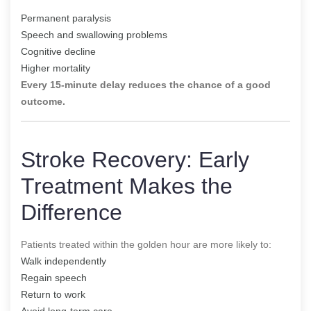
Permanent paralysis
Speech and swallowing problems
Cognitive decline
Higher mortality
Every 15-minute delay reduces the chance of a good
outcome.
Stroke Recovery: Early
Treatment Makes the
Difference
Patients treated within the golden hour are more likely to:
Walk independently
Regain speech
Return to work
Avoid long-term care