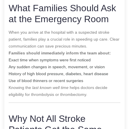
What Families Should Ask
at the Emergency Room
When you arrive at the hospital with a suspected stroke
patient, families play a crucial role in speeding up care. Clear
communication can save precious minutes.
Families should immediately inform the team about:
Exact time when symptoms were first noticed
Any sudden changes in speech, movement, or vision
History of high blood pressure, diabetes, heart disease
Use of blood thinners or recent surgeries
Knowing the
last known well time
helps doctors decide
eligibility for thrombolysis or thrombectomy.
Why Not All Stroke