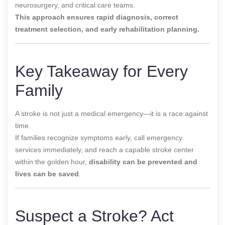
neurosurgery, and critical care teams.
This approach ensures rapid diagnosis, correct
treatment selection, and early rehabilitation planning.
Key Takeaway for Every
Family
A stroke is not just a medical emergency—it is a race against
time.
If families recognize symptoms early, call emergency
services immediately, and reach a capable stroke center
within the golden hour,
disability can be prevented and
lives can be saved
.
Suspect a Stroke? Act